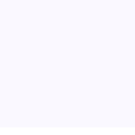
July 2026
June 2026
auroratoto-grup